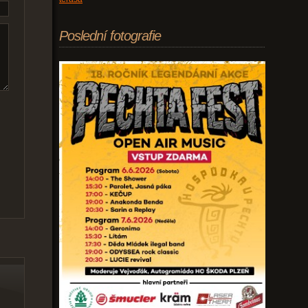
Poslední fotografie