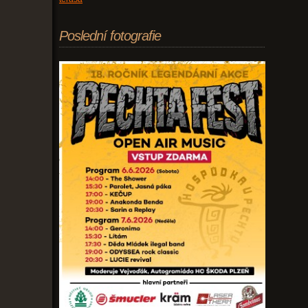
Poslední fotografie