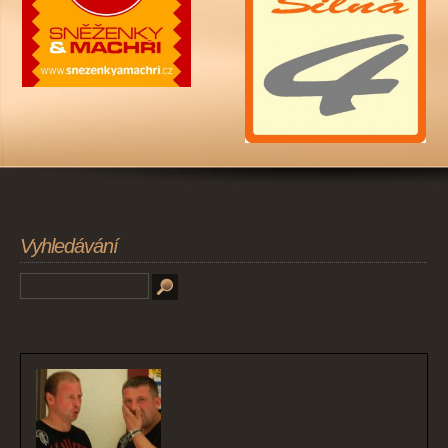
Vyhledávání