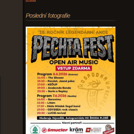
Poslední fotografie